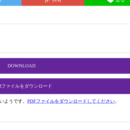
DOWNLOAD
rdファイルをダウンロード
ないようです。
PDFファイルをダウンロードしてください
。