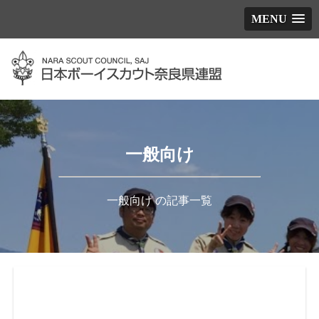
MENU
一般向け
一般向け の記事一覧