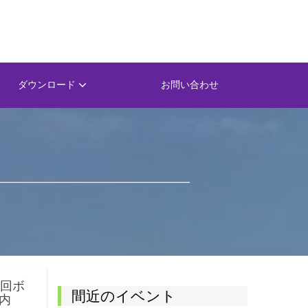
ダウンロード
お問い合わせ
1回ボ
間近のイベント
内