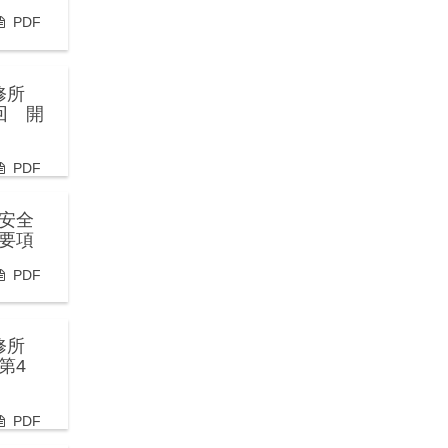
PDF
研修所
回 開
PDF
安全
要項
PDF
研修所
第4
PDF