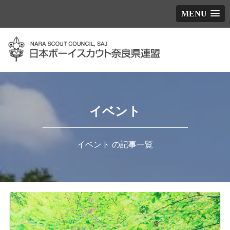
MENU
イベント
イベント の記事一覧