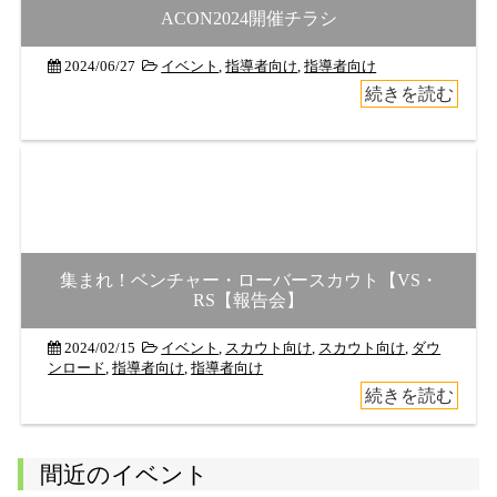
ACON2024開催チラシ
2024/06/27
イベント
,
指導者向け
,
指導者向け
続きを読む
集まれ！ベンチャー・ローバースカウト【VS・
RS【報告会】
2024/02/15
イベント
,
スカウト向け
,
スカウト向け
,
ダウ
ンロード
,
指導者向け
,
指導者向け
続きを読む
間近のイベント