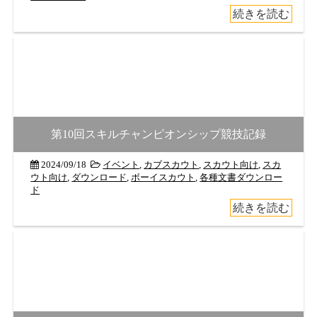
続きを読む
第10回スキルチャンピオンシップ競技記録
2024/09/18
イベント
,
カブスカウト
,
スカウト向け
,
スカ
ウト向け
,
ダウンロード
,
ボーイスカウト
,
各種文書ダウンロー
ド
続きを読む