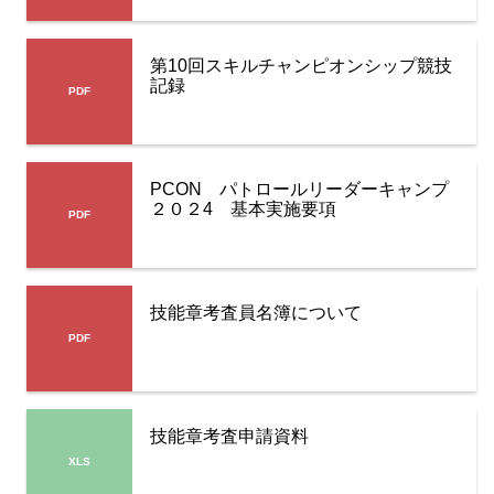
第10回スキルチャンピオンシップ競技
記録
PCON パトロールリーダーキャンプ
２０２4 基本実施要項
技能章考査員名簿について
技能章考査申請資料