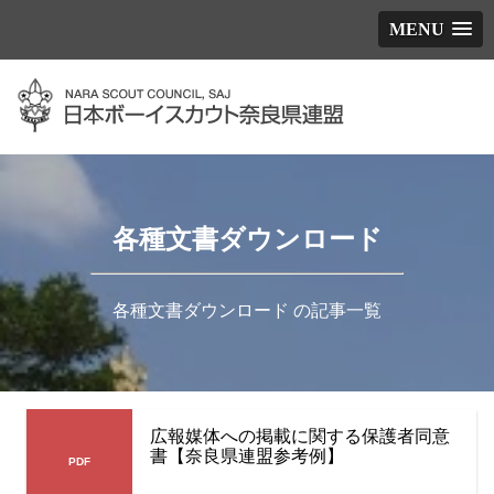
MENU
各種文書ダウンロード
各種文書ダウンロード の記事一覧
広報媒体への掲載に関する保護者同意
書【奈良県連盟参考例】