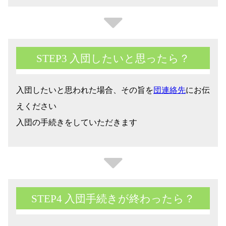
STEP3 入団したいと思ったら？
入団したいと思われた場合、その旨を
団連絡先
にお伝
えください
入団の手続きをしていただきます
STEP4 入団手続きが終わったら？