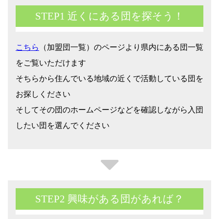
STEP1 近くにある団を探そう！
こちら
（加盟団一覧）のページより県内にある団一覧
をご覧いただけます
そちらから住んでいる地域の近くで活動している団を
お探しください
そしてその団のホームページなどを確認しながら入団
したい団を選んでください
STEP2 興味がある団があれば？