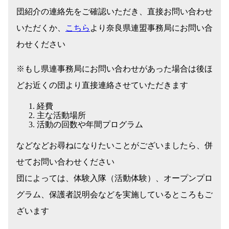
団紹介の連絡先をご確認いただき、直接お問い合わせ
いただくか、
こちら
より奈良県連盟事務局にお問い合
わせください
※もし県連事務局にお問い合わせがあった場合は後ほ
どお近くの団より直接連絡させていただきます
経費
主な活動場所
活動の回数や年間プログラム
などなどお尋ねになりたいことがございましたら、併
せてお問い合わせください
団によっては、体験入隊（活動体験）、オープンプロ
グラム、保護者説明会などを実施しているところもご
ざいます