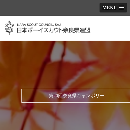
MENU
第20回奈良県キャンポリー