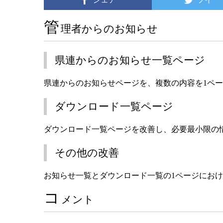
管
理者からのお知らせ
県連からのお知らせ一覧ページ
県連からのお知らせページを、複数の内容を1ペ
ダウンロード一覧ページ
ダウンロード一覧ページを改善し、必要最小限の
その他の改善
お知らせ一覧とダウンロード一覧の1ページにおけ
コ
メント