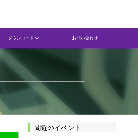
ダウンロード
お問い合わせ
間近のイベント