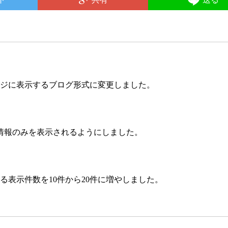
ージに表示するブログ形式に変更しました。
情報のみを表示されるようにしました。
る表示件数を10件から20件に増やしました。