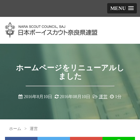
MENU
ホームページをリニューアルし
ました
2016年8月10日
2016年08月10日
運営
1分
ホーム
>
運営