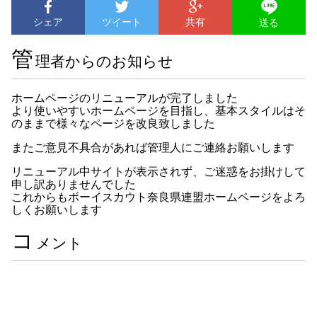
シェア
ツイート
共有
送る
管
理者からのお知らせ
ホームページのリニューアルが完了しました
より使いやすいホームページを目指し、基本スタイルはそ
のままで様々なページを改良致しました
またご意見不具合があれば管理人にご連絡お願いします
リニューアル中サイトが表示されず、ご迷惑をお掛けして
申し訳ありませんでした
これからもボーイスカウト奈良県連盟ホームページをよろ
しくお願いします
コ
メント